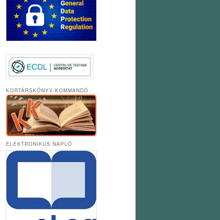
KORTÁRSKÖNYV-KOMMANDÓ
ELEKTRONIKUS NAPLÓ