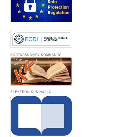
KORTÁRSKÖNYV-KOMMANDÓ
ELEKTRONIKUS NAPLÓ