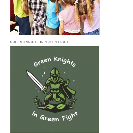
GREEN KNIGHTS IN GREEN FIGHT