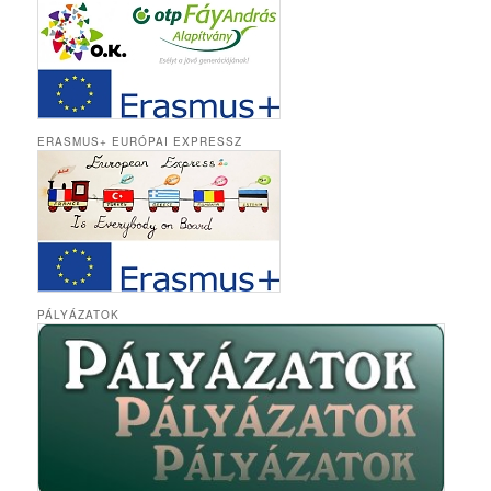
ERASMUS+ EURÓPAI EXPRESSZ
PÁLYÁZATOK