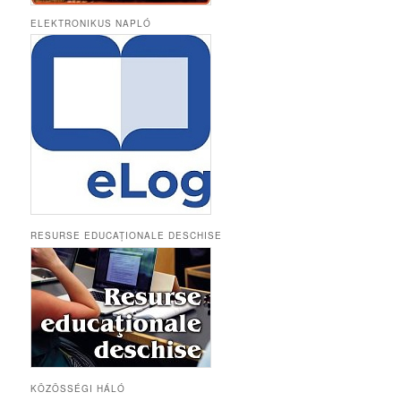
ELEKTRONIKUS NAPLÓ
RESURSE EDUCAȚIONALE DESCHISE
KÖZÖSSÉGI HÁLÓ