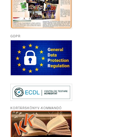
GDPR
KORTÁRSKÖNYV-KOMMANDÓ