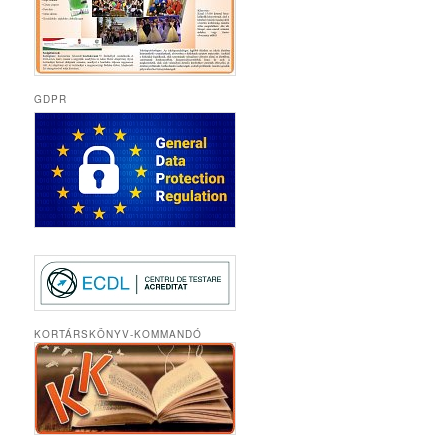
GDPR
KORTÁRSKÖNYV-KOMMANDÓ