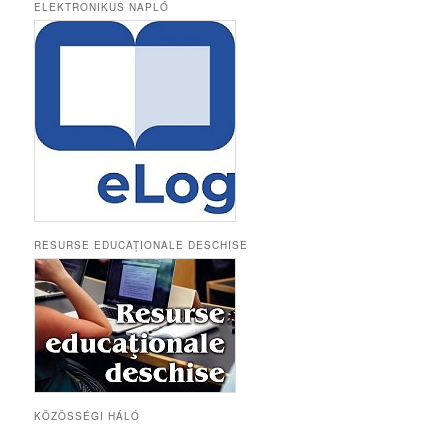
ELEKTRONIKUS NAPLÓ
RESURSE EDUCAȚIONALE DESCHISE
KÖZÖSSÉGI HÁLÓ