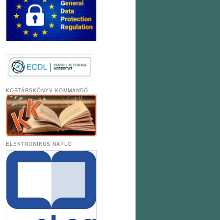
KORTÁRSKÖNYV-KOMMANDÓ
ELEKTRONIKUS NAPLÓ