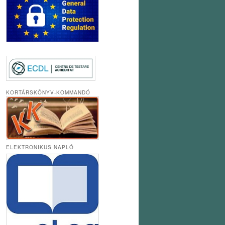
KORTÁRSKÖNYV-KOMMANDÓ
ELEKTRONIKUS NAPLÓ