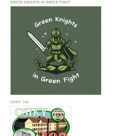
GREEN KNIGHTS IN GREEN FIGHT
CSIKY 100