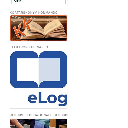
KORTÁRSKÖNYV-KOMMANDÓ
ELEKTRONIKUS NAPLÓ
RESURSE EDUCAȚIONALE DESCHISE