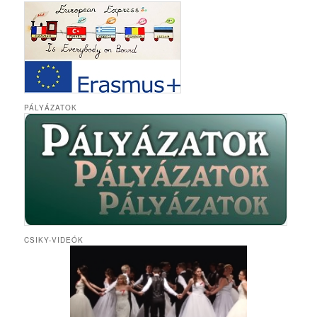
PÁLYÁZATOK
CSIKY-VIDEÓK