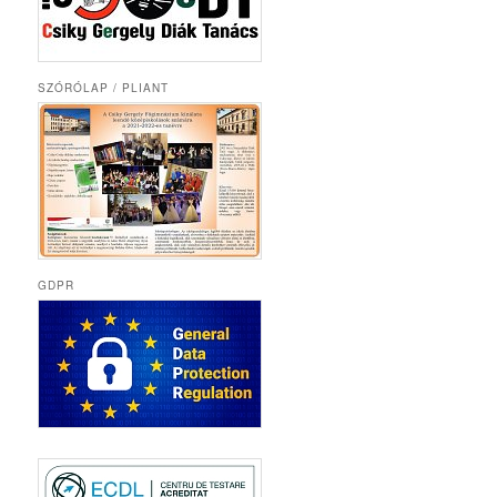
SZÓRÓLAP / PLIANT
GDPR