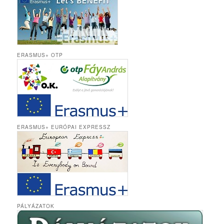
ERASMUS+ OTP
ERASMUS+ EURÓPAI EXPRESSZ
PÁLYÁZATOK