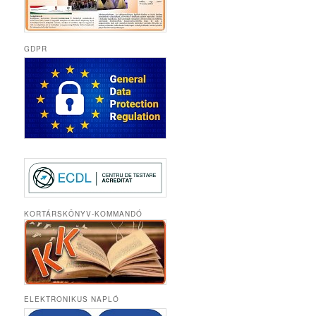
GDPR
KORTÁRSKÖNYV-KOMMANDÓ
ELEKTRONIKUS NAPLÓ