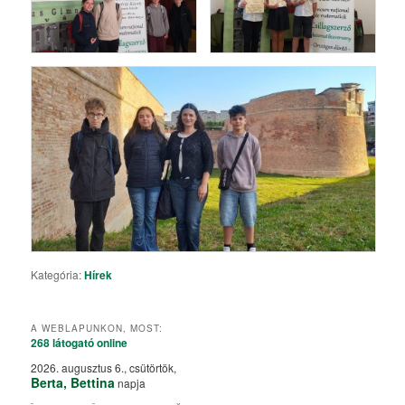
Kategória:
Hírek
A WEBLAPUNKON, MOST:
268 látogató
online
2026. augusztus 6., csütörtök,
Berta, Bettina
napja