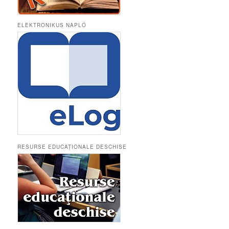
ELEKTRONIKUS NAPLÓ
RESURSE EDUCAȚIONALE DESCHISE