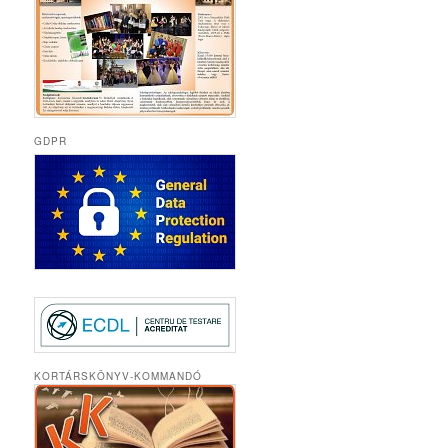
GDPR
KORTÁRSKÖNYV-KOMMANDÓ