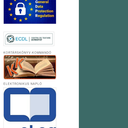
KORTÁRSKÖNYV-KOMMANDÓ
ELEKTRONIKUS NAPLÓ