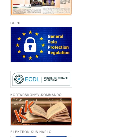
GDPR
KORTÁRSKÖNYV-KOMMANDÓ
ELEKTRONIKUS NAPLÓ