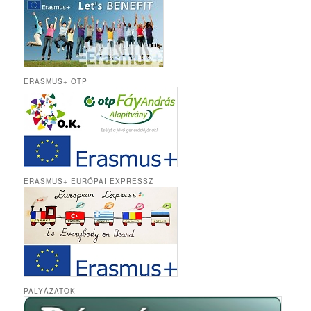
ERASMUS+ OTP
ERASMUS+ EURÓPAI EXPRESSZ
PÁLYÁZATOK